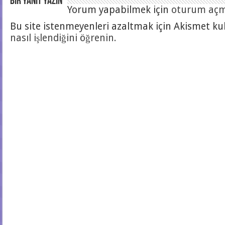
Bir yanıt yazın
Yorum yapabilmek için
oturum açma
Bu site istenmeyenleri azaltmak için Akismet kul
nasıl işlendiğini öğrenin.