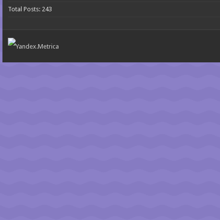
Total Posts:
243