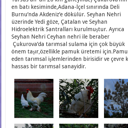
en batı kesiminde,Adana-İçel sınırında Deli
Burnu’nda Akdeniz’e dökülür. Seyhan Nehri
üzerinde Yedi göze, Çatalan ve Seyhan
Hidroelektrik Santralları kurulmuştur. Ayrıca
Seyhan Nehri Ceyhan nehri ile beraber
Çukurova’da tarımsal sulama için çok büyük
önem taşır,özellikle pamuk üretemi için.Pamu
eden tarımsal işlemlerinden birisidir ve çevre 
hassas bir tarımsal sanayidir.