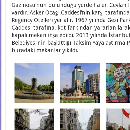
Gazinosu’nun bulunduğu yerde halen Ceylan I
vardır. Asker Ocağı Caddesi’nin karşı tarafında
Regency Otelleri yer alır. 1967 yılında Gezi Pa
Caddesi tarafına, kot farkından yararlanılarak
kapalı mekan inşa edildi. 2013 yılında İstanbu
Belediyesi’nin başlattığı Taksim Yayalaştırma
buradaki mekanlar yıkıldı.