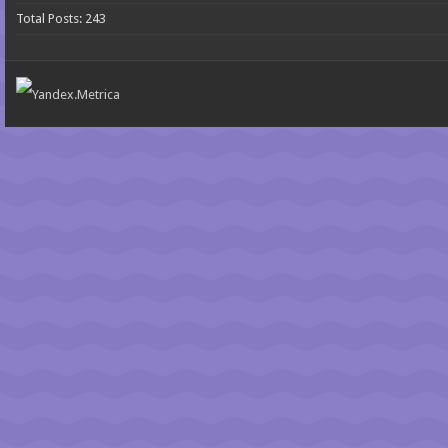
Total Posts:
243