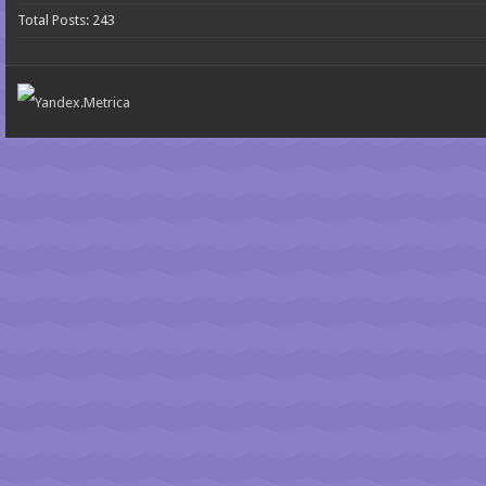
Total Posts:
243