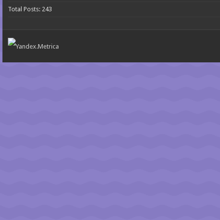
Total Posts:
243