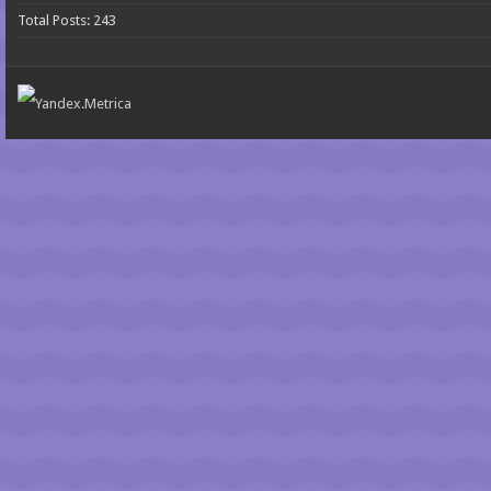
Total Posts:
243