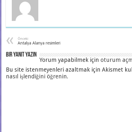
Önceki
Antalya Alanya resimleri
Bir yanıt yazın
Yorum yapabilmek için
oturum açma
Bu site istenmeyenleri azaltmak için Akismet kul
nasıl işlendiğini öğrenin.