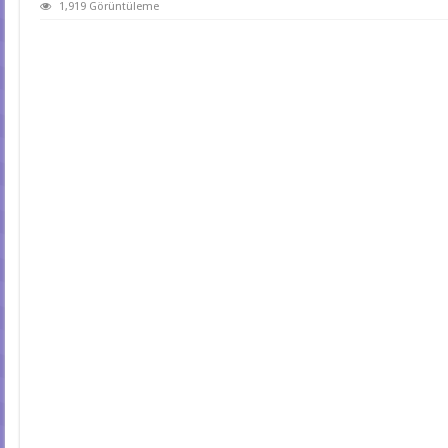
1,919 Görüntüleme