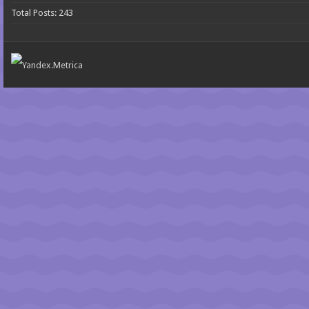
Total Posts:
243